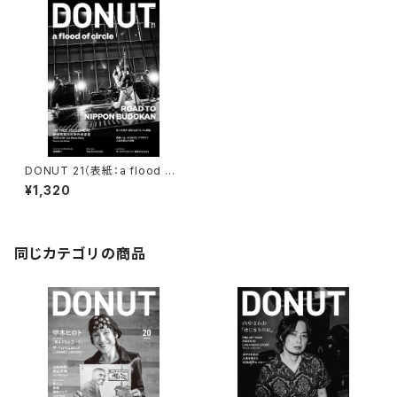
DONUT 21（表紙：a flood of
circle）ポストカード付
¥1,320
同じカテゴリの商品