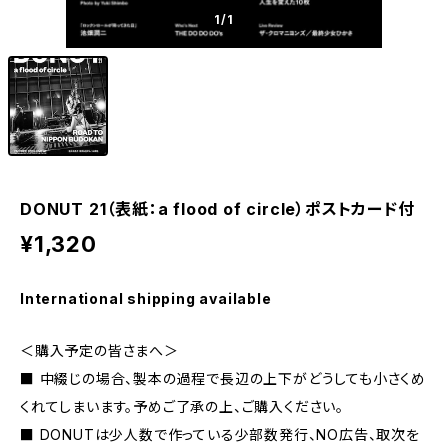
1
/1
DONUT 21（表紙：a flood of circle）ポストカード付
¥1,320
International shipping available
＜購入予定の皆さまへ＞
■ 中綴じの場合、製本の過程で長辺の上下がどうしても小さくめ
くれてしまいます。予めご了承の上、ご購入ください。
■ DONUTは少人数で作っている少部数発行、NO広告、取次を