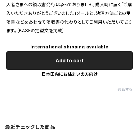
入者さまへの領収書発行は承っておりません。購入時に届く「ご購
入いただきありがとうございました」メールと、決済方法ごとの受
領書などをあわせて領収書の代わりとしてご利用いただいており
ます。（BASEの定型文を掲載）
International shipping available
Add to cart
日本国内にお住まいの方向け
通報する
最近チェックした商品