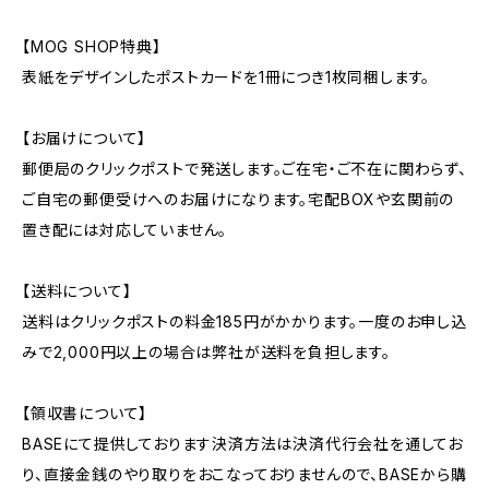
【MOG SHOP特典】
表紙をデザインしたポストカードを1冊につき1枚同梱します。
【お届けについて】
郵便局のクリックポストで発送します。ご在宅・ご不在に関わらず、
ご自宅の郵便受けへのお届けになります。宅配BOXや玄関前の
置き配には対応していません。
【送料について】
送料はクリックポストの料金185円がかかります。一度のお申し込
みで2,000円以上の場合は弊社が送料を負担します。
【領収書について】
BASEにて提供しております決済方法は決済代行会社を通してお
り、直接金銭のやり取りをおこなっておりませんので、BASEから購