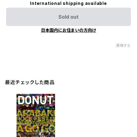
International shipping available
Sold out
日本国内にお住まいの方向け
通報する
最近チェックした商品