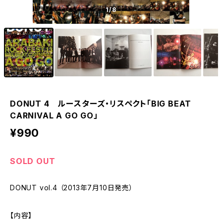
1
/8
DONUT 4 ルースターズ・リスペクト「BIG BEAT
CARNIVAL A GO GO」
¥990
SOLD OUT
DONUT vol.4 （2013年7月10日発売）
【内容】