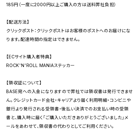
185円（一度に2000円以上ご購入の方は送料弊社負担）
【配送方法】
クリックポスト：クリックポストはお客様のポストへのお届けにな
ります。配達時間の指定はできません。
【ECサイト購入者特典】
ROCK'N'ROLL MANIAステッカー
【領収証について】
BASE宛への入金になりますので弊社では領収書は発行できませ
ん。クレジットカード会社・キャリアより届く利用明細・コンビニや
銀行より発行される受領書・後払い決済でのお支払い時の受領
書と、購入時に届く「ご購入いただきありがとうございました」メ
ールをあわせて、領収書の代わりとしてご利用ください。