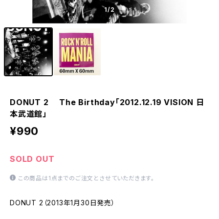
1
/2
DONUT 2 The Birthday「2012.12.19 VISION 日
本武道館」
¥990
SOLD OUT
この商品は1点までのご注文とさせていただきます。
DONUT 2（2013年1月30日発売）