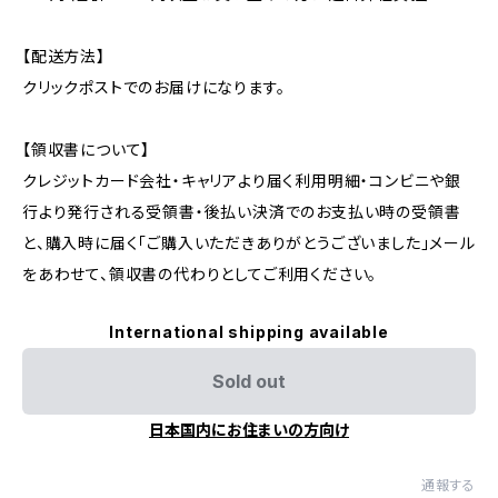
【配送方法】
クリックポストでのお届けになります。
【領収書について】
クレジットカード会社・キャリアより届く利用明細・コンビニや銀
行より発行される受領書・後払い決済でのお支払い時の受領書
と、購入時に届く「ご購入いただきありがとうございました」メール
をあわせて、領収書の代わりとしてご利用ください。
International shipping available
Sold out
日本国内にお住まいの方向け
通報する