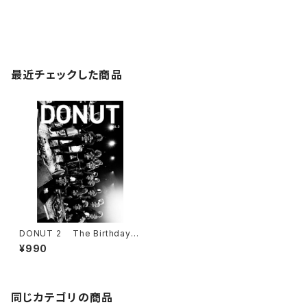
最近チェックした商品
DONUT 2 The Birthday「2
012.12.19 VISION 日本武道
¥990
館」
同じカテゴリの商品