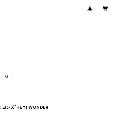
ニヨンズ「HEY! WONDER