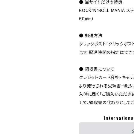
● 当サイトだけの特典
ROCK'N'ROLL MANIA
60mm）
● 郵送方法
クリックポスト：クリックポ
ます。配達時間の指定はでき
● 領収書について
クレジットカード会社・キャ
より発行される受領書・後払
入時に届く「ご購入いただき
せて、領収書の代わりとしてご
Internationa